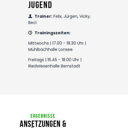
Jugend
Trainer:
Felix, Jürgen, Vicky,
Beci
Trainingszeiten:
Mittwochs | 17.00 - 18.30 Uhr |
Mühlbachhalle Lonsee
Freitags | 16.45 - 18.00 Uhr |
Riedwiesenhalle Bernstadt
Ergebnisse
Ansetzungen &