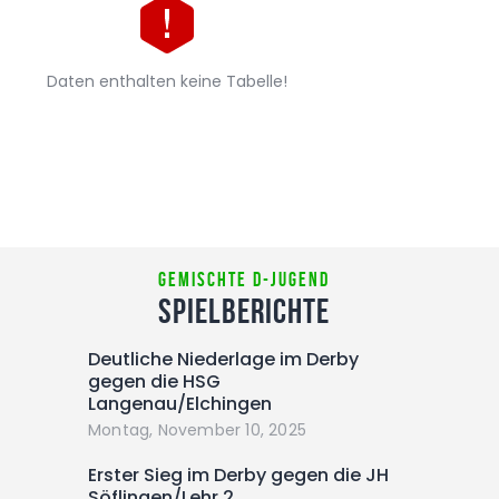
Daten enthalten keine Tabelle!
Gemischte D-Jugend
Spielberichte
Deutliche Niederlage im Derby
gegen die HSG
Langenau/Elchingen
Montag, November 10, 2025
Erster Sieg im Derby gegen die JH
Söflingen/Lehr 2