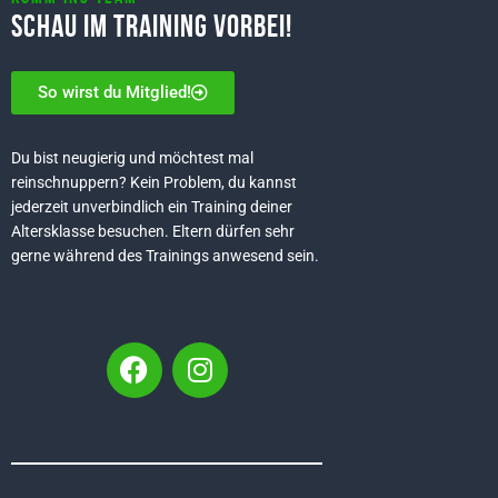
Schau im Training vorbei!
So wirst du Mitglied!
Du bist neugierig und möchtest mal
reinschnuppern? Kein Problem, du kannst
jederzeit unverbindlich ein Training deiner
Altersklasse besuchen. Eltern dürfen sehr
gerne während des Trainings anwesend sein.