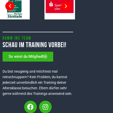
Komm ins Team
Schau im Training vorbei!
So wirst du Mitglied!
Du bist neugierig und möchtest mal
reinschnuppern? Kein Problem, du kannst
jederzeit unverbindlich ein Training deiner
Altersklasse besuchen. Eltern dürfen sehr
gerne während des Trainings anwesend sein.