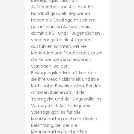
Bewegungslandschaft,
Aufsetzerball und 4+1, bzw. 6+1
Handball gespielt. Begonnen
haben die Spieltage mit einem
gemeinsamen Aufwärmspiel,
damit die E- und F-Jugendlichen
verletzungsfrei die Aufgaben
ausführen konnten. Mit viel
Motivation und Freude meisterten
die Kinder die verschiedenen
Stationen. Bei der
Bewegungslandschaft konnten
sie ihre Geschicklichkeit und ihre
Kraft unter Beweis stellen. Bei den
anderen Spielen stand der
Teamgeist und der Siegeswille im
Vordergrund. Am Ende jedes
Spieltags gab es für alle
Mannschaften noch eine kleine
Belohnung, bei der die
Mannschaften für ihre Top