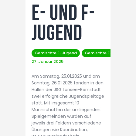
E- und F-
Jugend
Gemischte E-Jugend
Gemischte F-Jugend
27. Januar 2025
Am Samstag, 25.01.2025 und am
Sonntag, 26.01.2025 fanden in den
Hallen der JSG Lonsee-Bernstadt
zwei erfolgreiche Jugendspieltage
statt. Mit insgesamt 10
Mannschaften der umliegenden
Spielgemeinden wurden auf
jeweils drei Feldern verschiedene
Übungen wie Koordination,