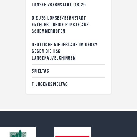
LONSEE /BERNSTADT: 18:25
DIE JSG LONSEE/BERNSTADT
ENTFÜHRT BEIDE PUNKTE AUS
SCHEMMERHOFEN
DEUTLICHE NIEDERLAGE IM DERBY
GEGEN DIE HSG
LANGENAU/ELCHINGEN
SPIELTAG
F-JUGENDSPIELTAG