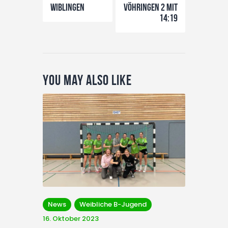
Wiblingen
Vöhringen 2 mit
14:19
You May Also Like
News
Weibliche B-Jugend
16. Oktober 2023