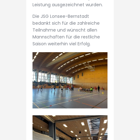
Leistung ausgezeichnet wurden.
Die JSG Lonsee-Bernstadt
bedankt sich für die zahlreiche
Teilnahme und wünscht allen
Mannschaften für die restliche
Saison weiterhin viel Erfolg.