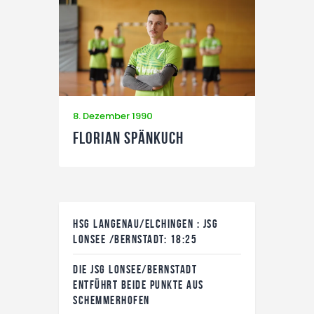
8. Dezember 1990
Florian Spänkuch
HSG LANGENAU/ELCHINGEN : JSG
LONSEE /BERNSTADT: 18:25
DIE JSG LONSEE/BERNSTADT
ENTFÜHRT BEIDE PUNKTE AUS
SCHEMMERHOFEN