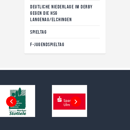
DEUTLICHE NIEDERLAGE IM DERBY
GEGEN DIE HSG
LANGENAU/ELCHINGEN
SPIELTAG
F-JUGENDSPIELTAG