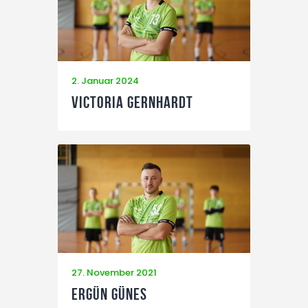
2. Januar 2024
Victoria Gernhardt
27. November 2021
Ergün Günes