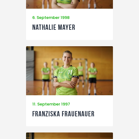
6. September 1998
Nathalie Mayer
11. September 1997
Franziska Frauenauer