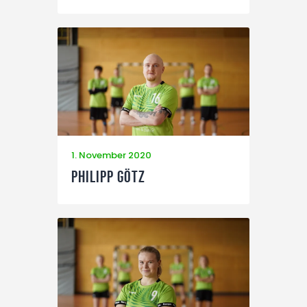
1. November 2020
Philipp Götz