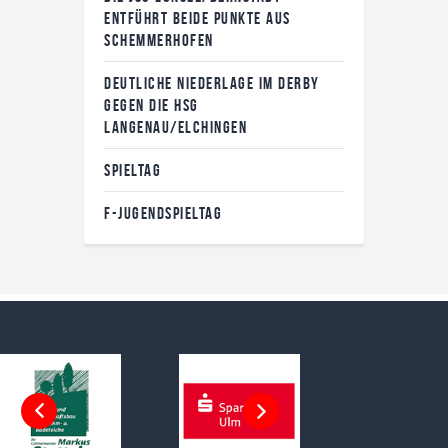
ENTFÜHRT BEIDE PUNKTE AUS
SCHEMMERHOFEN
DEUTLICHE NIEDERLAGE IM DERBY
GEGEN DIE HSG
LANGENAU/ELCHINGEN
SPIELTAG
F-JUGENDSPIELTAG