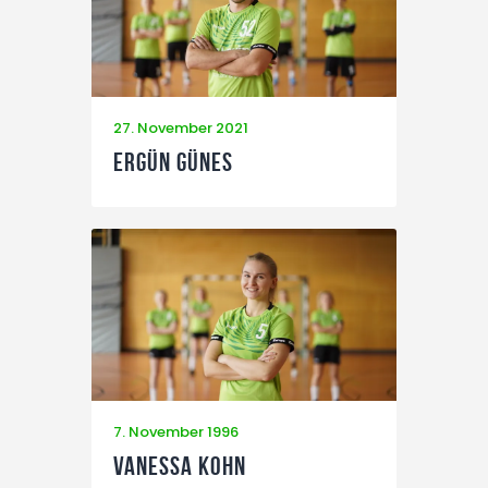
27. November 2021
Ergün Günes
7. November 1996
Vanessa Kohn