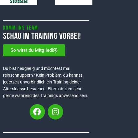
Komm ins Team
Schau im Training vorbei!
So wirst du Mitglied!
Du bist neugierig und möchtest mal
reinschnuppern? Kein Problem, du kannst
jederzeit unverbindlich ein Training deiner
Altersklasse besuchen. Eltern dürfen sehr
gerne während des Trainings anwesend sein.