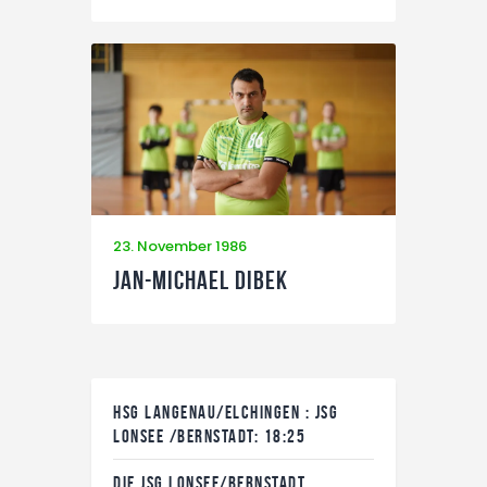
23. November 1986
Jan-Michael Dibek
HSG LANGENAU/ELCHINGEN : JSG
LONSEE /BERNSTADT: 18:25
DIE JSG LONSEE/BERNSTADT