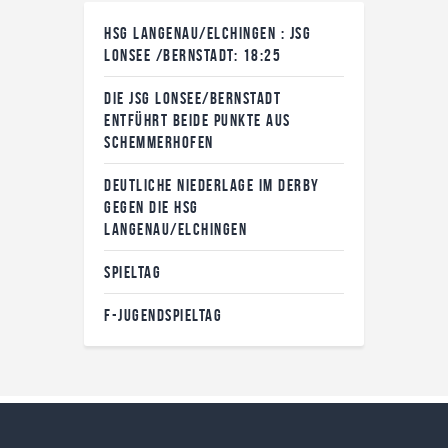
HSG LANGENAU/ELCHINGEN : JSG
LONSEE /BERNSTADT: 18:25
DIE JSG LONSEE/BERNSTADT
ENTFÜHRT BEIDE PUNKTE AUS
SCHEMMERHOFEN
DEUTLICHE NIEDERLAGE IM DERBY
GEGEN DIE HSG
LANGENAU/ELCHINGEN
SPIELTAG
F-JUGENDSPIELTAG