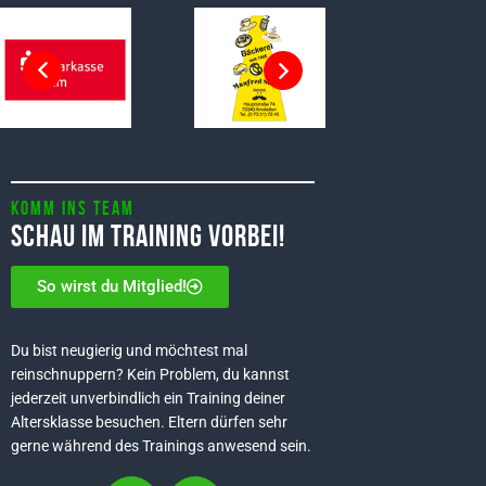
Komm ins Team
Schau im Training vorbei!
So wirst du Mitglied!
Du bist neugierig und möchtest mal
reinschnuppern? Kein Problem, du kannst
jederzeit unverbindlich ein Training deiner
Altersklasse besuchen. Eltern dürfen sehr
gerne während des Trainings anwesend sein.