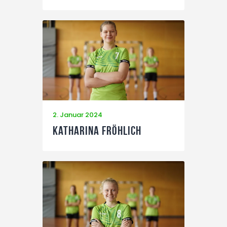
2. Januar 2024
Katharina Fröhlich