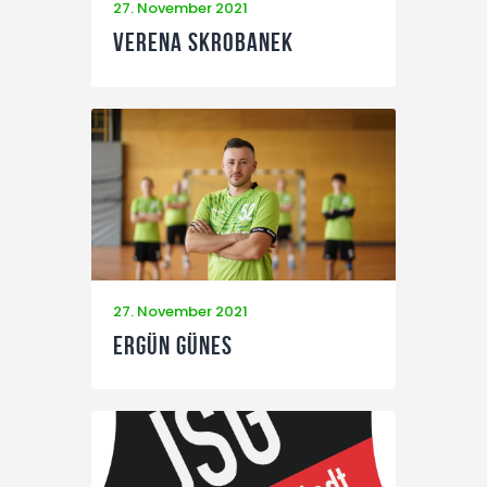
27. November 2021
Verena Skrobanek
27. November 2021
Ergün Günes