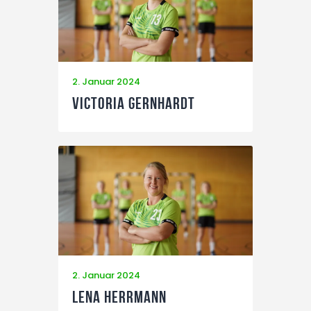
2. Januar 2024
Victoria Gernhardt
2. Januar 2024
Lena Herrmann