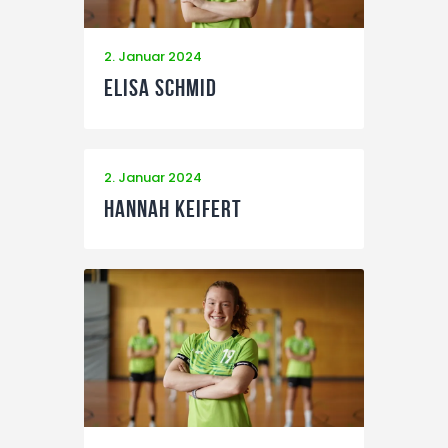
2. Januar 2024
Elisa Schmid
2. Januar 2024
Hannah Keifert