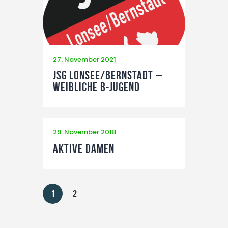
27. November 2021
JSG Lonsee/Bernstadt –
weibliche B-Jugend
29. November 2018
Aktive Damen
1
2