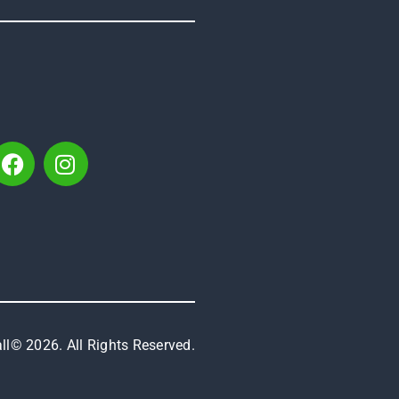
l© 2026. All Rights Reserved.