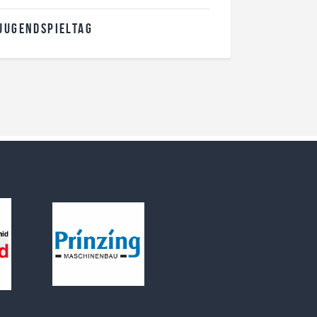
-JUGENDSPIELTAG