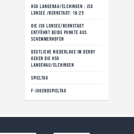
HSG LANGENAU/ELCHINGEN : JSG
LONSEE /BERNSTADT: 18:25
DIE JSG LONSEE/BERNSTADT
ENTFÜHRT BEIDE PUNKTE AUS
SCHEMMERHOFEN
DEUTLICHE NIEDERLAGE IM DERBY
GEGEN DIE HSG
LANGENAU/ELCHINGEN
SPIELTAG
F-JUGENDSPIELTAG