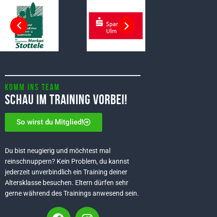
Komm ins Team
Schau im Training vorbei!
So wirst du Mitglied!
Du bist neugierig und möchtest mal
reinschnuppern? Kein Problem, du kannst
jederzeit unverbindlich ein Training deiner
Altersklasse besuchen. Eltern dürfen sehr
gerne während des Trainings anwesend sein.