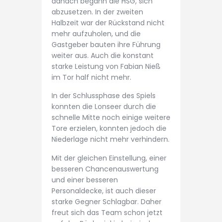
danach begann die HSG, sich
abzusetzen. In der zweiten
Halbzeit war der Rückstand nicht
mehr aufzuholen, und die
Gastgeber bauten ihre Führung
weiter aus. Auch die konstant
starke Leistung von Fabian Nieß
im Tor half nicht mehr.
In der Schlussphase des Spiels
konnten die Lonseer durch die
schnelle Mitte noch einige weitere
Tore erzielen, konnten jedoch die
Niederlage nicht mehr verhindern.
Mit der gleichen Einstellung, einer
besseren Chancenauswertung
und einer besseren
Personaldecke, ist auch dieser
starke Gegner Schlagbar. Daher
freut sich das Team schon jetzt