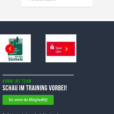
Komm ins Team
Schau im Training vorbei!
So wirst du Mitglied!