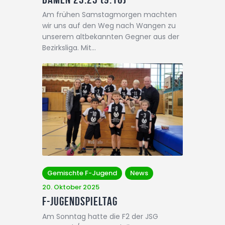
Am frühen Samstagmorgen machten
wir uns auf den Weg nach Wangen zu
unserem altbekannten Gegner aus der
Bezirksliga. Mit…
Gemischte F-Jugend
News
20. Oktober 2025
F-Jugendspieltag
Am Sonntag hatte die F2 der JSG