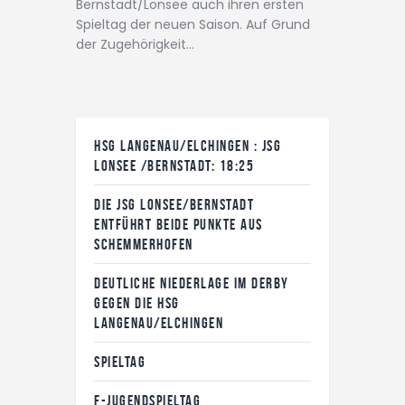
Bernstadt/Lonsee auch ihren ersten
Spieltag der neuen Saison. Auf Grund
der Zugehörigkeit…
HSG LANGENAU/ELCHINGEN : JSG
LONSEE /BERNSTADT: 18:25
DIE JSG LONSEE/BERNSTADT
ENTFÜHRT BEIDE PUNKTE AUS
SCHEMMERHOFEN
DEUTLICHE NIEDERLAGE IM DERBY
GEGEN DIE HSG
LANGENAU/ELCHINGEN
SPIELTAG
F-JUGENDSPIELTAG