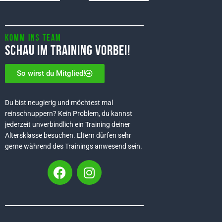
Komm ins Team
Schau im Training vorbei!
So wirst du Mitglied!
Du bist neugierig und möchtest mal
reinschnuppern? Kein Problem, du kannst
jederzeit unverbindlich ein Training deiner
Altersklasse besuchen. Eltern dürfen sehr
gerne während des Trainings anwesend sein.