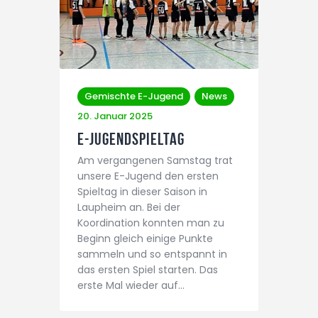
Gemischte E-Jugend
News
20. Januar 2025
E-Jugendspieltag
Am vergangenen Samstag trat
unsere E-Jugend den ersten
Spieltag in dieser Saison in
Laupheim an. Bei der
Koordination konnten man zu
Beginn gleich einige Punkte
sammeln und so entspannt in
das ersten Spiel starten. Das
erste Mal wieder auf…