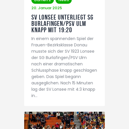
20. Januar 2025
SV Lonsee unterliegt SG
Burlafingen/PSV Ulm
knapp mit 19:20
In einem spannenden Spiel der
Frauen-Bezirksklasse Donau
musste sich der SV 1923 Lonsee
der SG Burlafingen/PSV Ulm
nach einer dramatischen
Schlussphase knapp geschlagen
geben. Das Spiel begann
ausgeglichen. Nach 15 Minuten
lag der SV Lonsee mit 4:3 knapp
in…