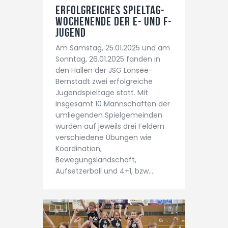
Erfolgreiches Spieltag-
Wochenende der E- und F-
Jugend
Am Samstag, 25.01.2025 und am
Sonntag, 26.01.2025 fanden in
den Hallen der JSG Lonsee-
Bernstadt zwei erfolgreiche
Jugendspieltage statt. Mit
insgesamt 10 Mannschaften der
umliegenden Spielgemeinden
wurden auf jeweils drei Feldern
verschiedene Übungen wie
Koordination,
Bewegungslandschaft,
Aufsetzerball und 4+1, bzw.…