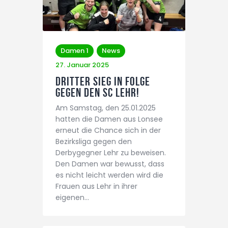
Damen 1
News
27. Januar 2025
Dritter Sieg in Folge
gegen den SC Lehr!
Am Samstag, den 25.01.2025
hatten die Damen aus Lonsee
erneut die Chance sich in der
Bezirksliga gegen den
Derbygegner Lehr zu beweisen.
Den Damen war bewusst, dass
es nicht leicht werden wird die
Frauen aus Lehr in ihrer
eigenen…