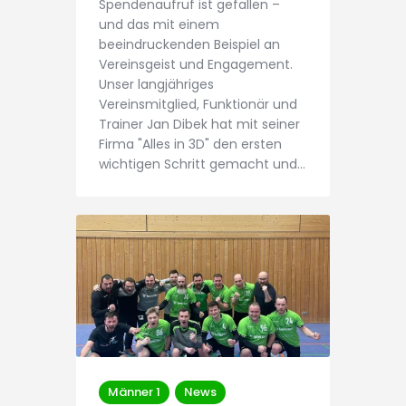
Spendenaufruf ist gefallen –
und das mit einem
beeindruckenden Beispiel an
Vereinsgeist und Engagement.
Unser langjähriges
Vereinsmitglied, Funktionär und
Trainer Jan Dibek hat mit seiner
Firma "Alles in 3D" den ersten
wichtigen Schritt gemacht und…
Männer 1
News