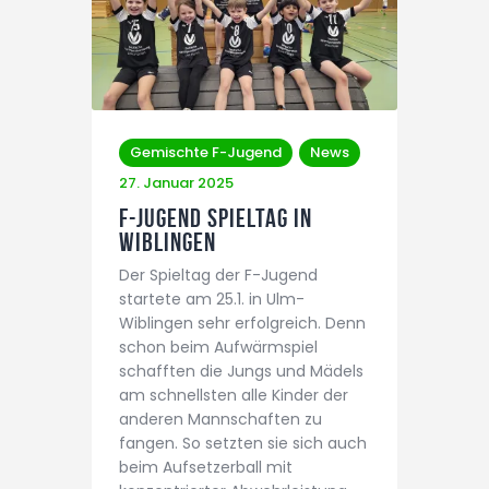
Gemischte F-Jugend
News
27. Januar 2025
F-Jugend Spieltag in
Wiblingen
Der Spieltag der F-Jugend
startete am 25.1. in Ulm-
Wiblingen sehr erfolgreich. Denn
schon beim Aufwärmspiel
schafften die Jungs und Mädels
am schnellsten alle Kinder der
anderen Mannschaften zu
fangen. So setzten sie sich auch
beim Aufsetzerball mit