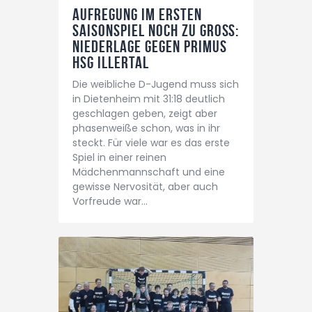
Aufregung im ersten
Saisonspiel noch zu groß:
Niederlage gegen Primus
HSG Illertal
Die weibliche D-Jugend muss sich
in Dietenheim mit 31:18 deutlich
geschlagen geben, zeigt aber
phasenweiße schon, was in ihr
steckt. Für viele war es das erste
Spiel in einer reinen
Mädchenmannschaft und eine
gewisse Nervosität, aber auch
Vorfreude war…