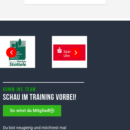
Komm ins Team
Schau im Training vorbei!
So wirst du Mitglied!
Du bist neugierig und möchtest mal