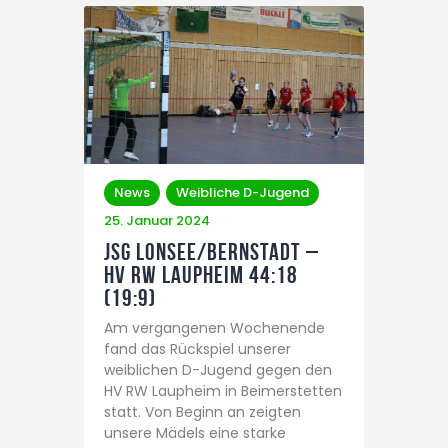
News
Weibliche D-Jugend
25. Januar 2024
JSG Lonsee/Bernstadt –
HV RW Laupheim 44:18
(19:9)
Am vergangenen Wochenende
fand das Rückspiel unserer
weiblichen D-Jugend gegen den
HV RW Laupheim in Beimerstetten
statt. Von Beginn an zeigten
unsere Mädels eine starke