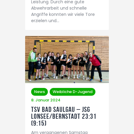
Leistung. Durch eine gute
Abwehrarbeit und schnelle
Angriffe konnten wir viele Tore
erzielen und…
News
Weibliche D-Jugend
8. Januar 2024
TSV Bad Saulgau – JSG
Lonsee/Bernstadt 23:31
(9:15)
Am vergangenen Samstag