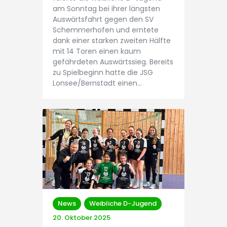
am Sonntag bei ihrer längsten
Auswärtsfahrt gegen den SV
Schemmerhofen und erntete
dank einer starken zweiten Hälfte
mit 14 Toren einen kaum
gefährdeten Auswärtssieg. Bereits
zu Spielbeginn hatte die JSG
Lonsee/Bernstadt einen…
News
Weibliche D-Jugend
20. Oktober 2025