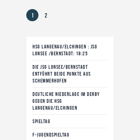
1
2
HSG LANGENAU/ELCHINGEN : JSG
LONSEE /BERNSTADT: 18:25
DIE JSG LONSEE/BERNSTADT
ENTFÜHRT BEIDE PUNKTE AUS
SCHEMMERHOFEN
DEUTLICHE NIEDERLAGE IM DERBY
GEGEN DIE HSG
LANGENAU/ELCHINGEN
SPIELTAG
F-JUGENDSPIELTAG