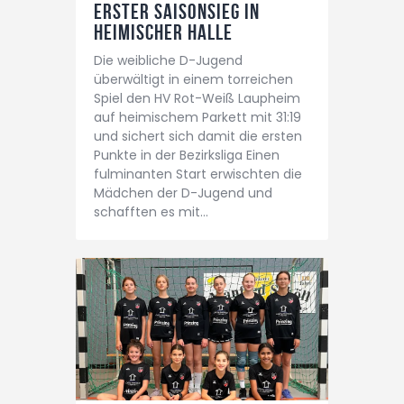
Erster Saisonsieg in
heimischer Halle
Die weibliche D-Jugend
überwältigt in einem torreichen
Spiel den HV Rot-Weiß Laupheim
auf heimischem Parkett mit 31:19
und sichert sich damit die ersten
Punkte in der Bezirksliga Einen
fulminanten Start erwischten die
Mädchen der D-Jugend und
schafften es mit…