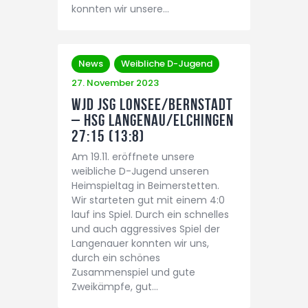
konnten wir unsere…
News
Weibliche D-Jugend
27. November 2023
wJD JSG Lonsee/Bernstadt
– HSG Langenau/Elchingen
27:15 (13:8)
Am 19.11. eröffnete unsere
weibliche D-Jugend unseren
Heimspieltag in Beimerstetten.
Wir starteten gut mit einem 4:0
lauf ins Spiel. Durch ein schnelles
und auch aggressives Spiel der
Langenauer konnten wir uns,
durch ein schönes
Zusammenspiel und gute
Zweikämpfe, gut…