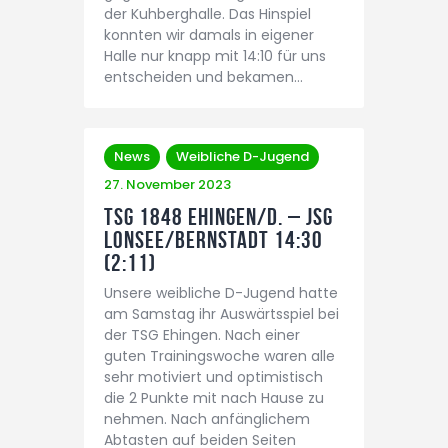
der Kuhberghalle. Das Hinspiel
konnten wir damals in eigener
Halle nur knapp mit 14:10 für uns
entscheiden und bekamen…
News
Weibliche D-Jugend
27. November 2023
TSG 1848 Ehingen/D. – JSG
Lonsee/Bernstadt 14:30
(2:11)
Unsere weibliche D-Jugend hatte
am Samstag ihr Auswärtsspiel bei
der TSG Ehingen. Nach einer
guten Trainingswoche waren alle
sehr motiviert und optimistisch
die 2 Punkte mit nach Hause zu
nehmen. Nach anfänglichem
Abtasten auf beiden Seiten