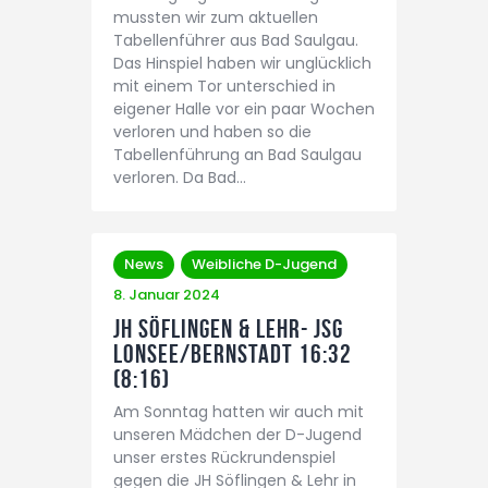
mussten wir zum aktuellen
Tabellenführer aus Bad Saulgau.
Das Hinspiel haben wir unglücklich
mit einem Tor unterschied in
eigener Halle vor ein paar Wochen
verloren und haben so die
Tabellenführung an Bad Saulgau
verloren. Da Bad…
News
Weibliche D-Jugend
8. Januar 2024
JH Söflingen & Lehr- JSG
Lonsee/Bernstadt 16:32
(8:16)
Am Sonntag hatten wir auch mit
unseren Mädchen der D-Jugend
unser erstes Rückrundenspiel
gegen die JH Söflingen & Lehr in