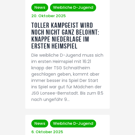
News
Weibliche D-Jugend
20. Oktober 2025
Toller Kampgeist wird
noch nicht ganz belohnt:
Knappe Niederlage im
ersten Heimspiel
Die weibliche D-Jugend muss sich
im ersten Heimspiel mit 16:21
knapp der TSG Schnaitheim
geschlagen geben, kommt aber
immer besser ins Spiel Der Start
ins Spiel war gut für Mädchen der
JSG Lonsee-Bernstadt. Bis zum 8:5
nach ungefähr 9…
News
Weibliche D-Jugend
6. Oktober 2025