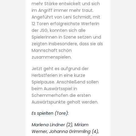
mehr Stärke entwickelt und sich
im Angriff immer mehr traut.
Angeführt von Leni Schmidt, mit
12 Toren erfolgreichste Werferin
der JSG, konnten sich alle
Spielerinnen in Szene setzen und
zeigten insbesondere, dass sie als
Mannschaft schön
zusammenspielen.
Jetzt geht es aufgrund der
Herbstferien in eine kurze
Spielpause. Anschließend sollen
beim Auswärtsspiel in
Schemmerhofen die ersten
Auswärtspunkte geholt werden.
Es spielten (Tore):
Marlena Lindner (2), Miriam
Werner, Johanna Grimmling (4),