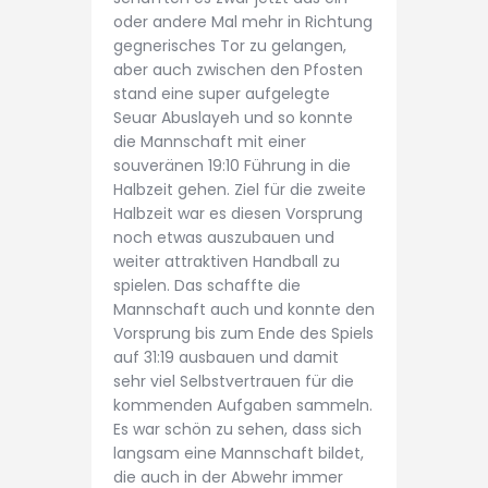
oder andere Mal mehr in Richtung
gegnerisches Tor zu gelangen,
aber auch zwischen den Pfosten
stand eine super aufgelegte
Seuar Abuslayeh und so konnte
die Mannschaft mit einer
souveränen 19:10 Führung in die
Halbzeit gehen. Ziel für die zweite
Halbzeit war es diesen Vorsprung
noch etwas auszubauen und
weiter attraktiven Handball zu
spielen. Das schaffte die
Mannschaft auch und konnte den
Vorsprung bis zum Ende des Spiels
auf 31:19 ausbauen und damit
sehr viel Selbstvertrauen für die
kommenden Aufgaben sammeln.
Es war schön zu sehen, dass sich
langsam eine Mannschaft bildet,
die auch in der Abwehr immer