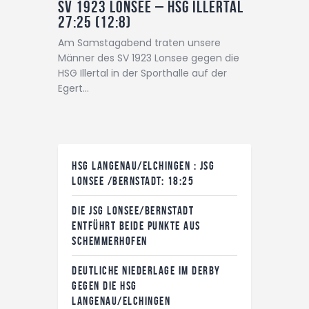
SV 1923 Lonsee – HSG Illertal
27:25 (12:8)
Am Samstagabend traten unsere
Männer des SV 1923 Lonsee gegen die
HSG Illertal in der Sporthalle auf der
Egert…
HSG LANGENAU/ELCHINGEN : JSG
LONSEE /BERNSTADT: 18:25
DIE JSG LONSEE/BERNSTADT
ENTFÜHRT BEIDE PUNKTE AUS
SCHEMMERHOFEN
DEUTLICHE NIEDERLAGE IM DERBY
GEGEN DIE HSG
LANGENAU/ELCHINGEN