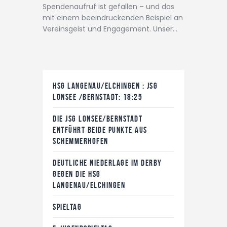
Spendenaufruf ist gefallen – und das
mit einem beeindruckenden Beispiel an
Vereinsgeist und Engagement. Unser…
HSG LANGENAU/ELCHINGEN : JSG
LONSEE /BERNSTADT: 18:25
DIE JSG LONSEE/BERNSTADT
ENTFÜHRT BEIDE PUNKTE AUS
SCHEMMERHOFEN
DEUTLICHE NIEDERLAGE IM DERBY
GEGEN DIE HSG
LANGENAU/ELCHINGEN
SPIELTAG