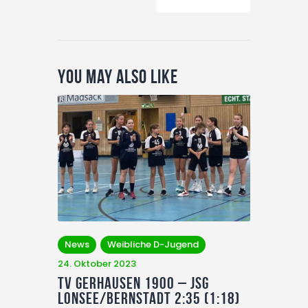
You May Also Like
News
Weibliche D-Jugend
24. Oktober 2023
TV Gerhausen 1900 – JSG
Lonsee/Bernstadt 2:35 (1:18)