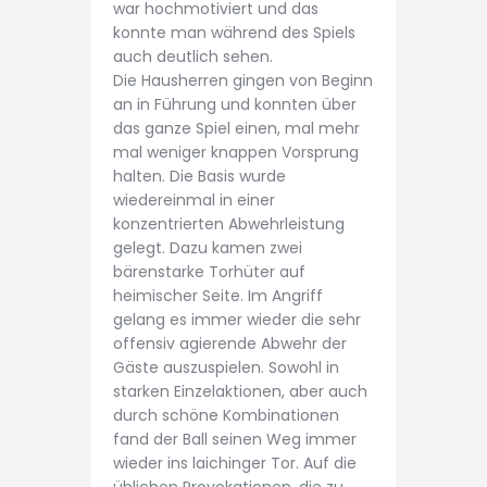
war hochmotiviert und das
konnte man während des Spiels
auch deutlich sehen.
Die Hausherren gingen von Beginn
an in Führung und konnten über
das ganze Spiel einen, mal mehr
mal weniger knappen Vorsprung
halten. Die Basis wurde
wiedereinmal in einer
konzentrierten Abwehrleistung
gelegt. Dazu kamen zwei
bärenstarke Torhüter auf
heimischer Seite. Im Angriff
gelang es immer wieder die sehr
offensiv agierende Abwehr der
Gäste auszuspielen. Sowohl in
starken Einzelaktionen, aber auch
durch schöne Kombinationen
fand der Ball seinen Weg immer
wieder ins laichinger Tor. Auf die