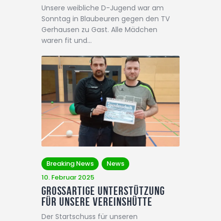
Unsere weibliche D-Jugend war am
Sonntag in Blaubeuren gegen den TV
Gerhausen zu Gast. Alle Mädchen
waren fit und…
Breaking News
News
10. Februar 2025
Großartige Unterstützung
für unsere Vereinshütte
Der Startschuss für unseren