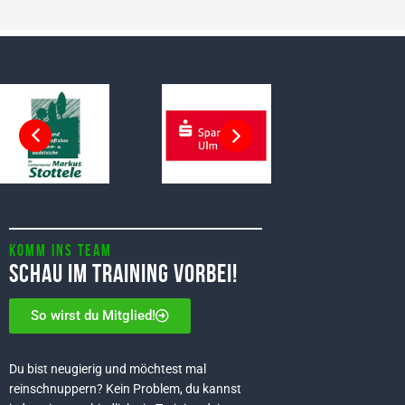
Komm ins Team
Schau im Training vorbei!
So wirst du Mitglied!
Du bist neugierig und möchtest mal
reinschnuppern? Kein Problem, du kannst