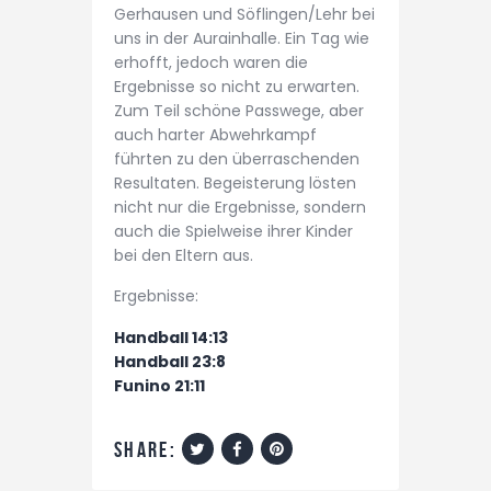
Gerhausen und Söflingen/Lehr bei
uns in der Aurainhalle. Ein Tag wie
erhofft, jedoch waren die
Ergebnisse so nicht zu erwarten.
Zum Teil schöne Passwege, aber
auch harter Abwehrkampf
führten zu den überraschenden
Resultaten. Begeisterung lösten
nicht nur die Ergebnisse, sondern
auch die Spielweise ihrer Kinder
bei den Eltern aus.
Ergebnisse:
Handball 14:13
Handball 23:8
Funino 21:11
share: