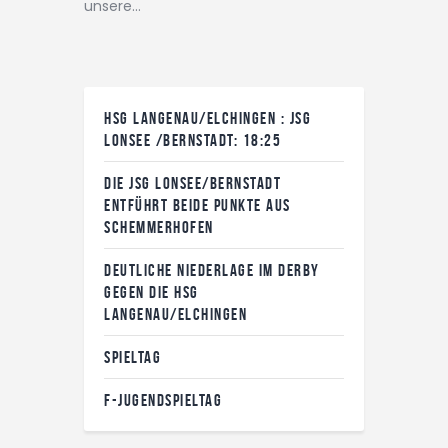
unsere…
HSG LANGENAU/ELCHINGEN : JSG
LONSEE /BERNSTADT: 18:25
DIE JSG LONSEE/BERNSTADT
ENTFÜHRT BEIDE PUNKTE AUS
SCHEMMERHOFEN
DEUTLICHE NIEDERLAGE IM DERBY
GEGEN DIE HSG
LANGENAU/ELCHINGEN
SPIELTAG
F-JUGENDSPIELTAG