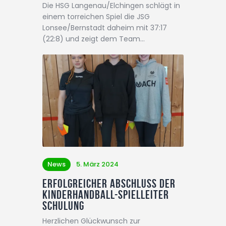
Die HSG Langenau/Elchingen schlägt in
einem torreichen Spiel die JSG
Lonsee/Bernstadt daheim mit 37:17
(22:8) und zeigt dem Team…
News
5. März 2024
Erfolgreicher Abschluss der
Kinderhandball-Spielleiter
Schulung
Herzlichen Glückwunsch zur