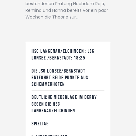
bestandenen Prüfung Nachdem Raja,
Remina und Hanna bereits vor ein paar
Wochen die Theorie zur…
HSG LANGENAU/ELCHINGEN : JSG
LONSEE /BERNSTADT: 18:25
DIE JSG LONSEE/BERNSTADT
ENTFÜHRT BEIDE PUNKTE AUS
SCHEMMERHOFEN
DEUTLICHE NIEDERLAGE IM DERBY
GEGEN DIE HSG
LANGENAU/ELCHINGEN
SPIELTAG