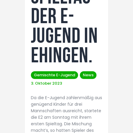
der E-
Jugend in
Ehingen.
Gemischte E-Jugend
News
3. Oktober 2023
Da die E-Jugend zahlenmäßig aus
genügend Kinder für drei
Mannschaften ausreicht, startete
die E2 am Sonntag mit ihrem
ersten Spieltag. Die Mischung
macht’s, so hatten Spieler des