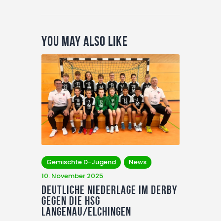
You May Also Like
Gemischte D-Jugend
News
10. November 2025
Deutliche Niederlage im Derby
gegen die HSG
Langenau/Elchingen