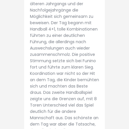
älteren Jahrgangs und der
Nachfolgejahrgänge die
Möglichkeit sich gemeinsam zu
beweisen. Der Tag begann mit
Handball 4+1, tolle Kombinationen
führten zu einer deutlichen
Führung, die allerdings nach
Auswechslungen auch wieder
zusammenschmolz. Die positive
Stimmung setzte sich bei Funino
fort und führte zum klaren Sieg.
Koordination war nicht so der Hit
an dem Tag, die Kinder bemühten
sich und machten das Beste
draus. Das zweite Handballspiel
zeigte uns die Grenzen auf, mit 8
Toren Unterschied viel das Spiel
deutlich für die andere
Mannschaft aus. Das schönste an
dem Tag war aber die Tatsache,